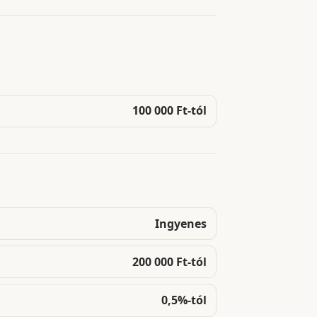
100 000 Ft-tól
Ingyenes
200 000 Ft-tól
0,5%-tól