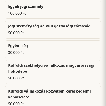
Egyéb jogi személy
100 000 Ft
Jogi személyiség nélküli gazdasági társaság
50 000 Ft
Egyéni cég
30 000 Ft
Külföldi székhelyű vállalkozás magyarországi
fióktelepe
50 000 Ft
Külföldi vállalkozás közvetlen kereskedelmi
képviselete
50 000 Ft