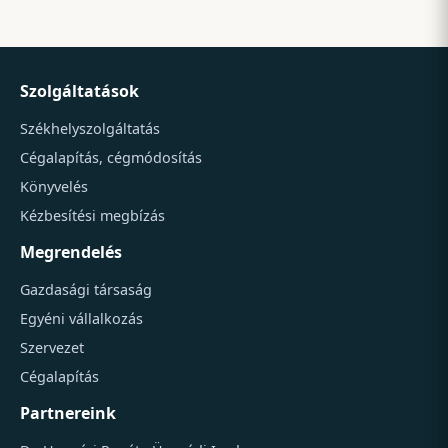
Szolgáltatások
Székhelyszolgáltatás
Cégalapítás, cégmódosítás
Könyvelés
Kézbesítési megbízás
Megrendelés
Gazdasági társaság
Egyéni vállalkozás
Szervezet
Cégalapítás
Partnereink